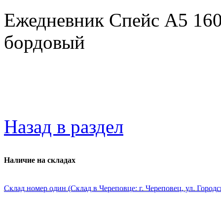
Ежедневник Спейс А5 160 
бордовый
Назад в раздел
Наличие на складах
Склад номер один (Склад в Череповце: г. Череповец, ул. Городс