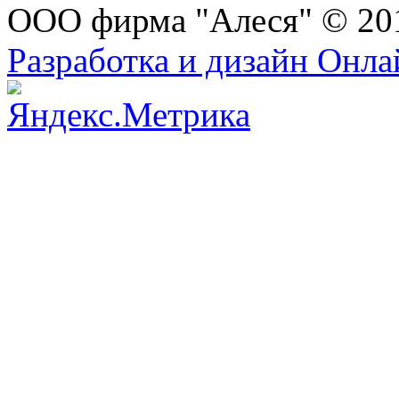
ООО фирма "Алеся" © 20
Разработка и дизайн Онл