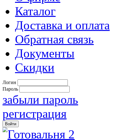
Каталог
Доставка и оплата
Обратная связь
Документы
Скидки
Логин
Пароль
забыли пароль
регистрация