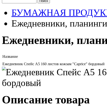
БУМАЖНАЯ ПРОДУК
Ежедневники, планинг
Ежедневники, план
Название
Ежедневник Спейс А5 160 листов кожзам "Caprice" бордовый
Описание товара