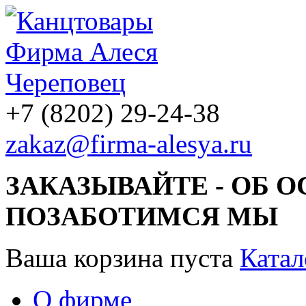
+7 (8202) 29-24-38
zakaz@firma-alesya.ru
ЗАКАЗЫВАЙТЕ - ОБ 
ПОЗАБОТИМСЯ МЫ
Ваша корзина пуста
Катал
О фирме