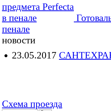
Готоваль
пенале
новости
23.05.2017
САНТЕХРА
Схема проезда