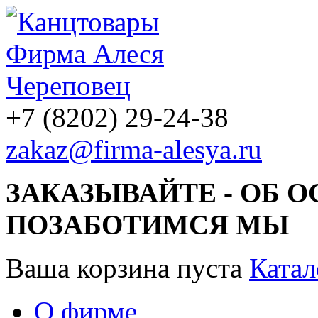
+7 (8202) 29-24-38
zakaz@firma-alesya.ru
ЗАКАЗЫВАЙТЕ - ОБ 
ПОЗАБОТИМСЯ МЫ
Ваша корзина пуста
Катал
О фирме