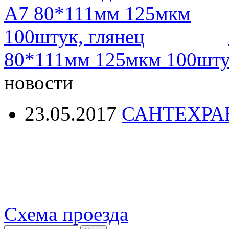
80*111мм 125мкм 100штук
новости
23.05.2017
САНТЕХРА
Схема проезда