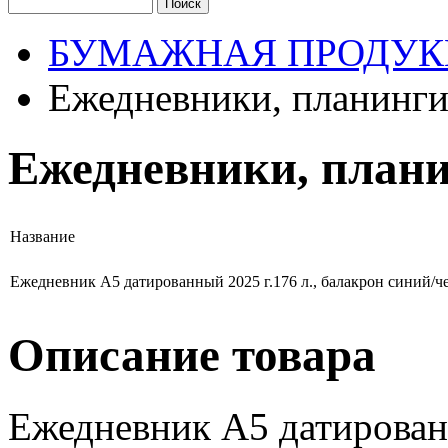
БУМАЖНАЯ ПРОДУК
Ежедневники, планинг
Ежедневники, план
Название
Ежедневник А5 датированный 2025 г.176 л., балакрон синий/
Описание товара
Ежедневник А5 датированн