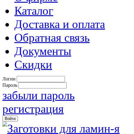
Каталог
Доставка и оплата
Обратная связь
Документы
Скидки
Логин
Пароль
забыли пароль
регистрация