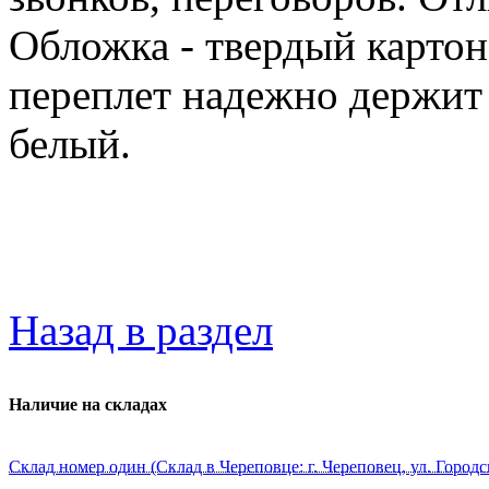
Обложка - твердый карто
переплет надежно держит 
белый.
Назад в раздел
Наличие на складах
Склад номер один (Склад в Череповце: г. Череповец, ул. Городс