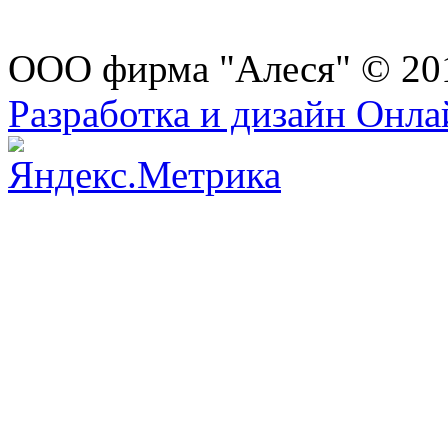
ООО фирма "Алеся" © 20
Разработка и дизайн Онл