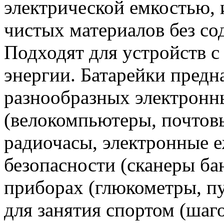
электрической емкостью, 
чистых материалов без со
Подходят для устройств 
энергии. Батарейки предн
разнообразных электронн
(велокомпьютеры, почтов
радиочасы, электронные е
безопасности (сканеры ба
приборах (глюкометры, п
для занятия спортом (шаг