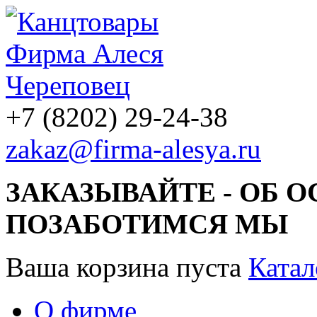
+7 (8202) 29-24-38
zakaz@firma-alesya.ru
ЗАКАЗЫВАЙТЕ - ОБ 
ПОЗАБОТИМСЯ МЫ
Ваша корзина пуста
Катал
О фирме