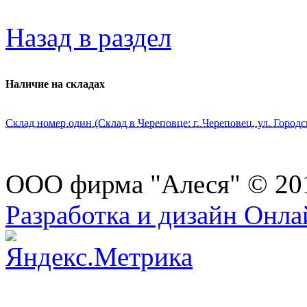
Назад в раздел
Наличие на складах
Склад номер один (Склад в Череповце: г. Череповец, ул. Городс
ООО фирма "Алеся" © 20
Разработка и дизайн Онл