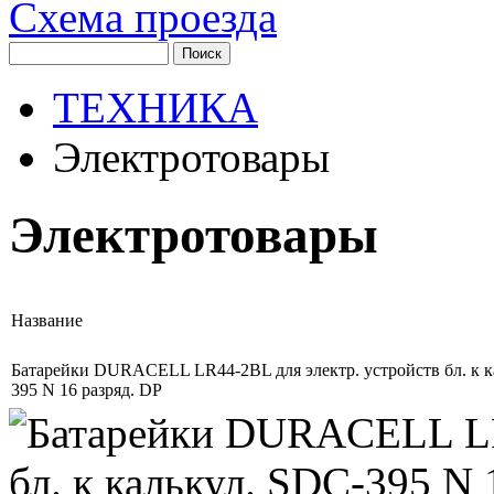
Схема проезда
ТЕХНИКА
Электротовары
Электротовары
Название
Батарейки DURACELL LR44-2BL для электр. устройств бл. к к
395 N 16 разряд. DP