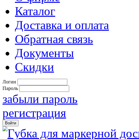
Каталог
Доставка и оплата
Обратная связь
Документы
Скидки
Логин
Пароль
забыли пароль
регистрация