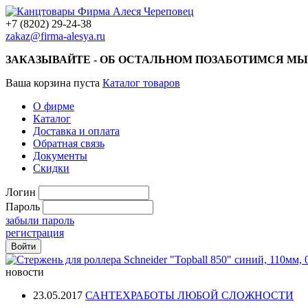
+7 (8202) 29-24-38
zakaz@firma-alesya.ru
ЗАКАЗЫВАЙТЕ - ОБ ОСТАЛЬНОМ ПОЗАБОТИМСЯ МЫ
Ваша корзина пуста
Каталог товаров
О фирме
Каталог
Доставка и оплата
Обратная связь
Документы
Скидки
Логин
Пароль
забыли пароль
регистрация
новости
23.05.2017
САНТЕХРАБОТЫ ЛЮБОЙ СЛОЖНОСТИ