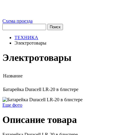
Схема проезда
ТЕХНИКА
Электротовары
Электротовары
Название
Батарейка Duracell LR-20 в блистере
Еще фото
Описание товара
Батарейка Duracell LR-20 в блистере