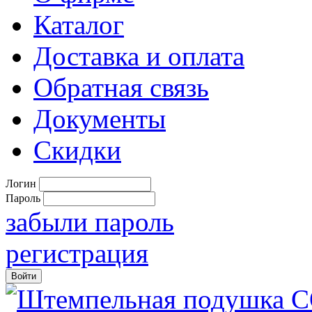
Каталог
Доставка и оплата
Обратная связь
Документы
Скидки
Логин
Пароль
забыли пароль
регистрация