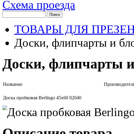
Схема проезда
ТОВАРЫ ДЛЯ ПРЕЗЕ
Доски, флипчарты и бл
Доски, флипчарты 
Название
Производител
Доска пробковая Berlingo 45х60 02040
Описание товара