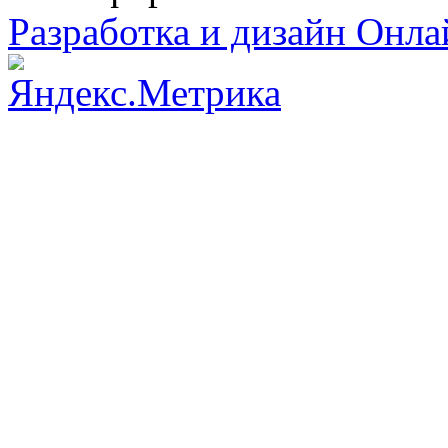
Разработка и дизайн Онл