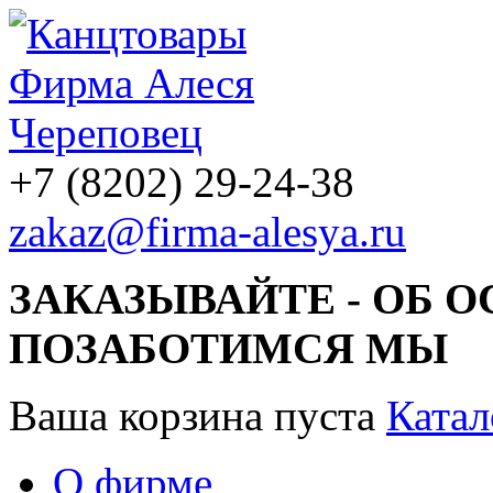
+7 (8202) 29-24-38
zakaz@firma-alesya.ru
ЗАКАЗЫВАЙТЕ - ОБ 
ПОЗАБОТИМСЯ МЫ
Ваша корзина пуста
Катал
О фирме