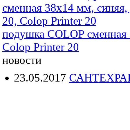
подушка COLOP сменная 3
Colop Printer 20
новости
23.05.2017
САНТЕХРА