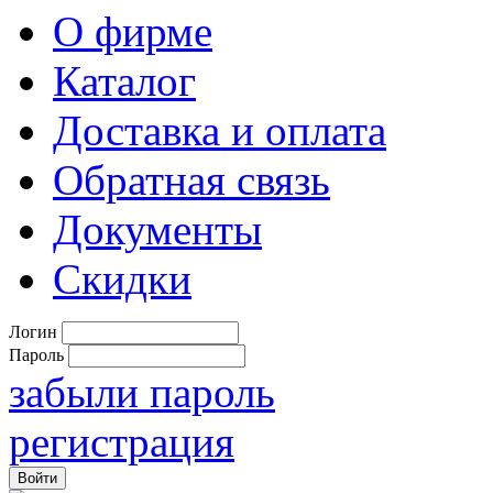
О фирме
Каталог
Доставка и оплата
Обратная связь
Документы
Скидки
Логин
Пароль
забыли пароль
регистрация