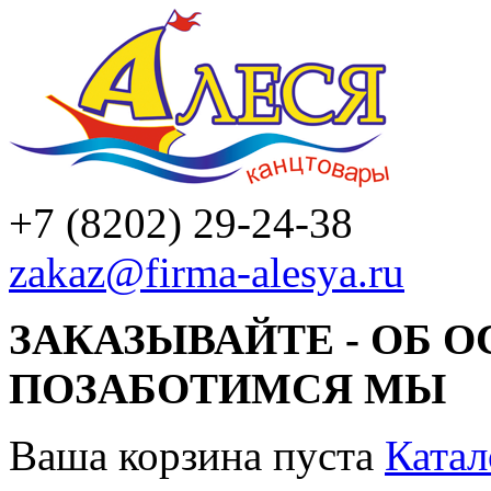
+7 (8202) 29-24-38
zakaz@firma-alesya.ru
ЗАКАЗЫВАЙТЕ - ОБ 
ПОЗАБОТИМСЯ МЫ
Ваша корзина пуста
Катал