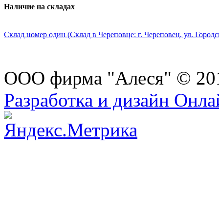
Наличие на складах
Склад номер один (Склад в Череповце: г. Череповец, ул. Городс
ООО фирма "Алеся" © 20
Разработка и дизайн Онл