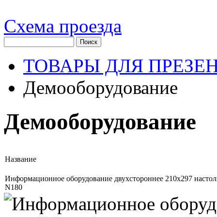
Схема проезда
ТОВАРЫ ДЛЯ ПРЕЗЕ
Демооборудование
Демооборудование
Название
Информационное оборудование двухстороннее 210х297 настол
N180