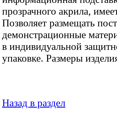
прозрачного акрила, имее
Позволяет размещать пост
демонстрационные матери
в индивидуальной защитно
упаковке. Размеры издел
Назад в раздел