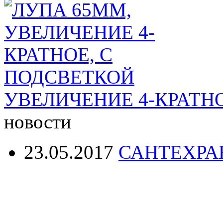
УВЕЛИЧЕНИЕ 4-КРАТН
новости
23.05.2017
САНТЕХРА