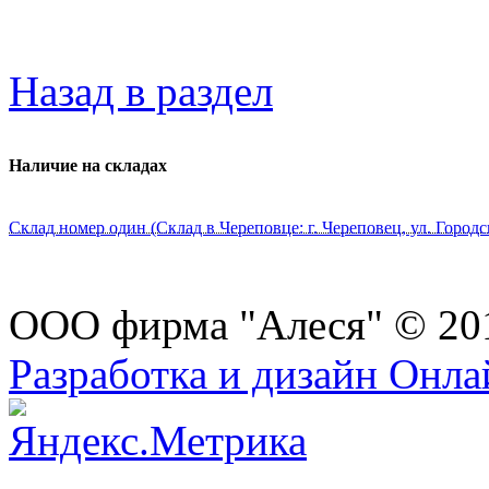
Назад в раздел
Наличие на складах
Склад номер один (Склад в Череповце: г. Череповец, ул. Городс
ООО фирма "Алеся" © 20
Разработка и дизайн Онл