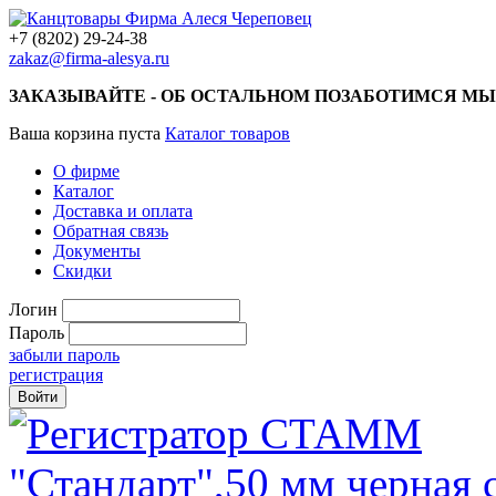
+7 (8202) 29-24-38
zakaz@firma-alesya.ru
ЗАКАЗЫВАЙТЕ - ОБ ОСТАЛЬНОМ ПОЗАБОТИМСЯ МЫ
Ваша корзина пуста
Каталог товаров
О фирме
Каталог
Доставка и оплата
Обратная связь
Документы
Скидки
Логин
Пароль
забыли пароль
регистрация