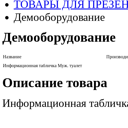
ТОВАРЫ ДЛЯ ПРЕЗЕ
Демооборудование
Демооборудование
Название
Производи
Информационная табличка Муж. туалет
Описание товара
Информационная табличка