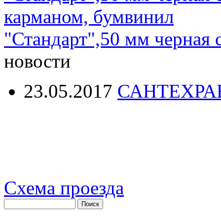
"Стандарт",50 мм черная 
новости
23.05.2017
САНТЕХРА
Схема проезда