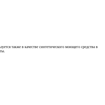
зуется также в качестве синтетического моющего средства в
ты.