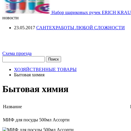
Набор шариковых ручек ERICH KRAUS
новости
23.05.2017
САНТЕХРАБОТЫ ЛЮБОЙ СЛОЖНОСТИ
Схема проезда
ХОЗЯЙСТВЕННЫЕ ТОВАРЫ
Бытовая химия
Бытовая химия
Название
МИФ для посуды 500мл Ассорти