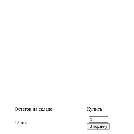
Остаток на складе
Купить
12 шт.