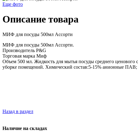
Еще фото
Описание товара
МИФ для посуды 500мл Ассорти
МИФ для посуды 500мл Ассорти.
Производитель P&G
Торговая марка Миф
Объем 500 мл. Жидкость для мытья посуды среднего ценового с
уборке помещений. Химический состав:5-15% анионные ПАВ;
Назад в раздел
Наличие на складах