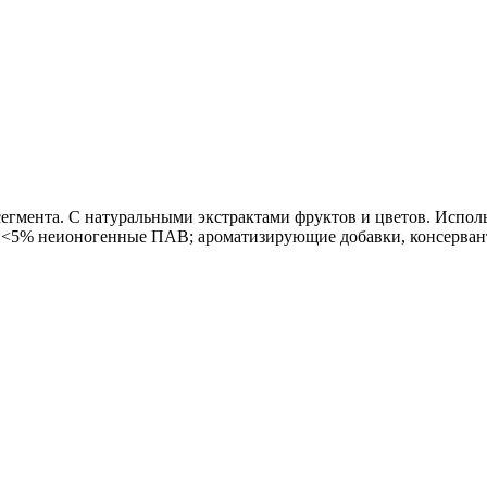
егмента. С натуральными экстрактами фруктов и цветов. Исполь
 <5% неионогенные ПАВ; ароматизирующие добавки, консерван