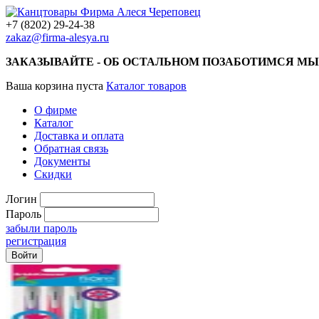
+7 (8202) 29-24-38
zakaz@firma-alesya.ru
ЗАКАЗЫВАЙТЕ - ОБ ОСТАЛЬНОМ ПОЗАБОТИМСЯ МЫ
Ваша корзина пуста
Каталог товаров
О фирме
Каталог
Доставка и оплата
Обратная связь
Документы
Скидки
Логин
Пароль
забыли пароль
регистрация