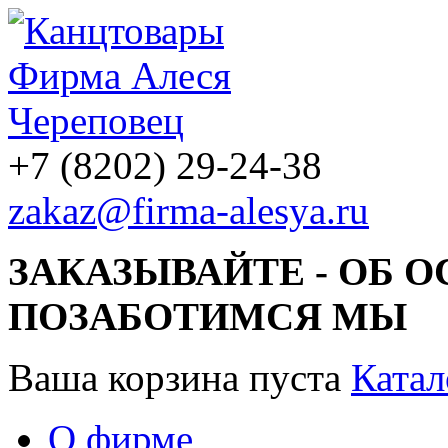
+7 (8202) 29-24-38
zakaz@firma-alesya.ru
ЗАКАЗЫВАЙТЕ - ОБ 
ПОЗАБОТИМСЯ МЫ
Ваша корзина пуста
Катал
О фирме