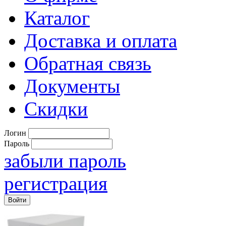
Каталог
Доставка и оплата
Обратная связь
Документы
Скидки
Логин
Пароль
забыли пароль
регистрация