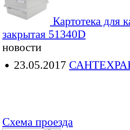
Картотека для к
закрытая 51340D
новости
23.05.2017
САНТЕХРА
Схема проезда