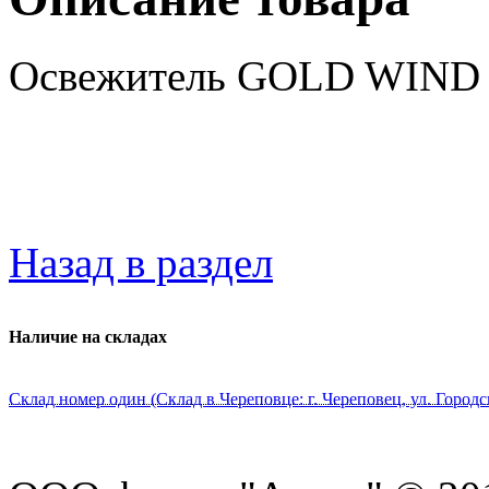
Освежитель GOLD WIND 
Назад в раздел
Наличие на складах
Склад номер один (Склад в Череповце: г. Череповец, ул. Городс