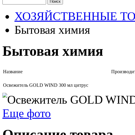
ХОЗЯЙСТВЕННЫЕ Т
Бытовая химия
Бытовая химия
Название
Производи
Освежитель GOLD WIND 300 мл цитрус
Еще фото
Описание товара