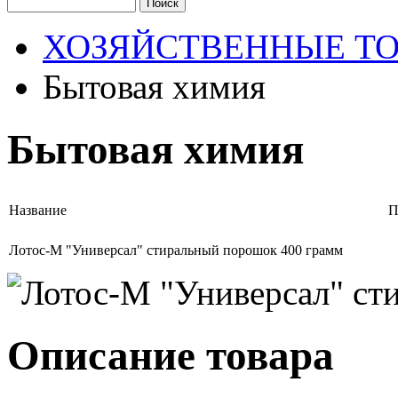
ХОЗЯЙСТВЕННЫЕ Т
Бытовая химия
Бытовая химия
Название
П
Лотос-М "Универсал" стиральный порошок 400 грамм
Описание товара