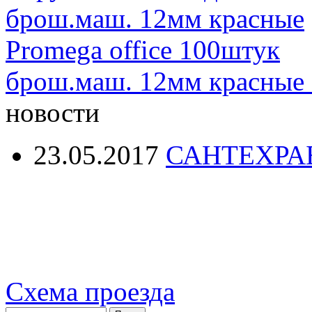
брош.маш. 12мм красные 
новости
23.05.2017
САНТЕХРА
Схема проезда