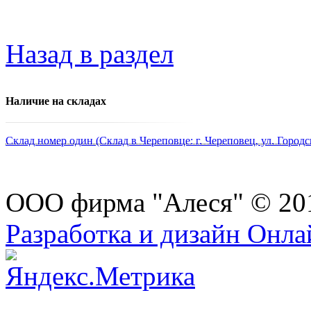
Назад в раздел
Наличие на складах
Склад номер один (Склад в Череповце: г. Череповец, ул. Городс
ООО фирма "Алеся" © 20
Разработка и дизайн Онл