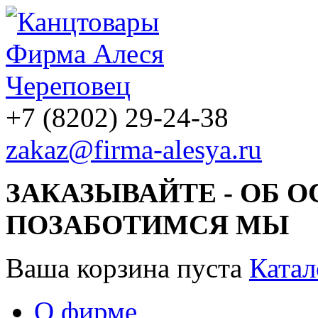
+7 (8202) 29-24-38
zakaz@firma-alesya.ru
ЗАКАЗЫВАЙТЕ - ОБ 
ПОЗАБОТИМСЯ МЫ
Ваша корзина пуста
Катал
О фирме