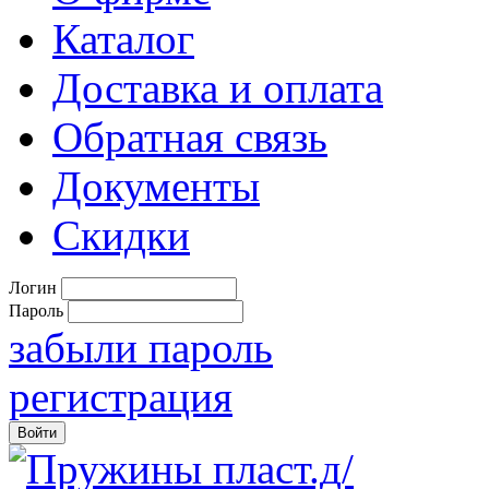
Каталог
Доставка и оплата
Обратная связь
Документы
Скидки
Логин
Пароль
забыли пароль
регистрация