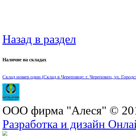
Назад в раздел
Наличие на складах
Склад номер один (Склад в Череповце: г. Череповец, ул. Городс
ООО фирма "Алеся" © 20
Разработка и дизайн Онл