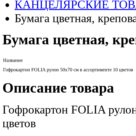
КАНЦЕЛЯРСКИЕ ТО
Бумага цветная, крепов
Бумага цветная, кре
Название
Гофрокартон FOLIA рулон 50х70 см в ассортименте 10 цветов
Описание товара
Гофрокартон FOLIA рулон
цветов