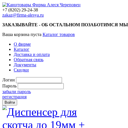
+7 (8202) 29-24-38
zakaz@firma-alesya.ru
ЗАКАЗЫВАЙТЕ - ОБ ОСТАЛЬНОМ ПОЗАБОТИМСЯ МЫ
Ваша корзина пуста
Каталог товаров
О фирме
Каталог
Доставка и оплата
Обратная связь
Документы
Скидки
Логин
Пароль
забыли пароль
регистрация