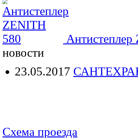
Антистеплер
новости
23.05.2017
САНТЕХРА
Схема проезда