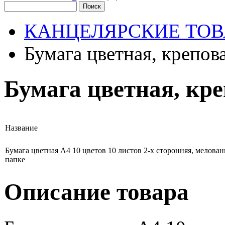
КАНЦЕЛЯРСКИЕ ТО
Бумага цветная, крепов
Бумага цветная, кре
Название
Бумага цветная А4 10 цветов 10 листов 2-х сторонняя, мелован
папке
Описание товара