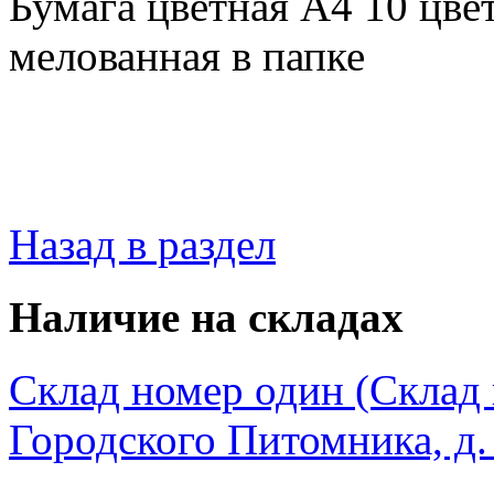
Бумага цветная А4 10 цвет
мелованная в папке
Назад в раздел
Наличие на складах
Склад номер один (Склад в
Городского Питомника, д. 