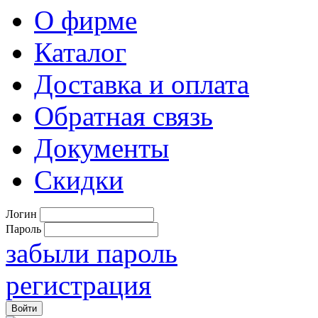
О фирме
Каталог
Доставка и оплата
Обратная связь
Документы
Скидки
Логин
Пароль
забыли пароль
регистрация