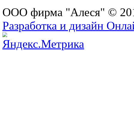
ООО фирма "Алеся" © 20
Разработка и дизайн Онл