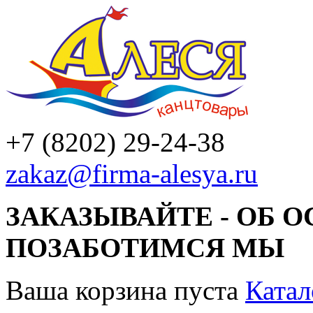
+7 (8202) 29-24-38
zakaz@firma-alesya.ru
ЗАКАЗЫВАЙТЕ - ОБ 
ПОЗАБОТИМСЯ МЫ
Ваша корзина пуста
Катал