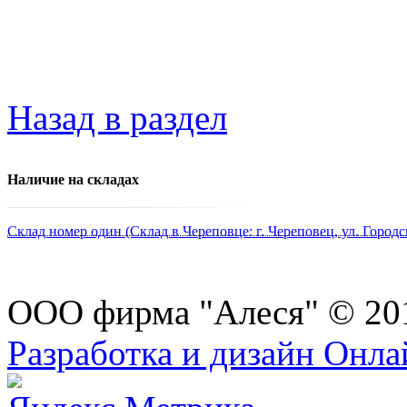
Назад в раздел
Наличие на складах
Склад номер один (Склад в Череповце: г. Череповец, ул. Городс
ООО фирма "Алеся" © 20
Разработка и дизайн Онл