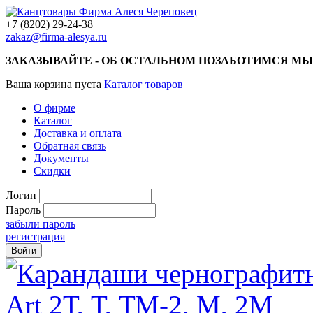
+7 (8202) 29-24-38
zakaz@firma-alesya.ru
ЗАКАЗЫВАЙТЕ - ОБ ОСТАЛЬНОМ ПОЗАБОТИМСЯ МЫ
Ваша корзина пуста
Каталог товаров
О фирме
Каталог
Доставка и оплата
Обратная связь
Документы
Скидки
Логин
Пароль
забыли пароль
регистрация