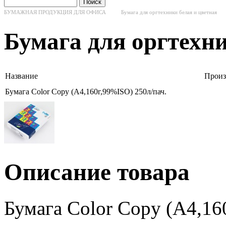
БУМАЖНАЯ ПРОДУКЦИЯ ДЛЯ ОФИСА
Бумага для оргтехники белая и цветная
Бумага для оргтехни
Название
Произ
Бумага Color Copy (А4,160г,99%ISO) 250л/пач.
Описание товара
Бумага Color Copy (А4,16