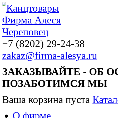
+7 (8202) 29-24-38
zakaz@firma-alesya.ru
ЗАКАЗЫВАЙТЕ - ОБ 
ПОЗАБОТИМСЯ МЫ
Ваша корзина пуста
Катал
О фирме