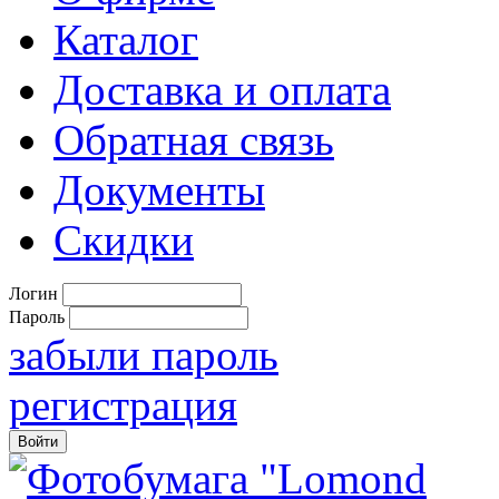
Каталог
Доставка и оплата
Обратная связь
Документы
Скидки
Логин
Пароль
забыли пароль
регистрация