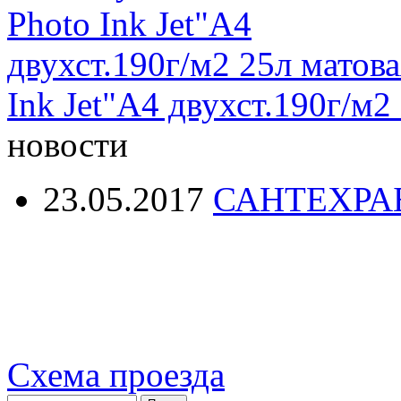
Ink Jet"А4 двухст.190г/м2
новости
23.05.2017
САНТЕХРА
Схема проезда