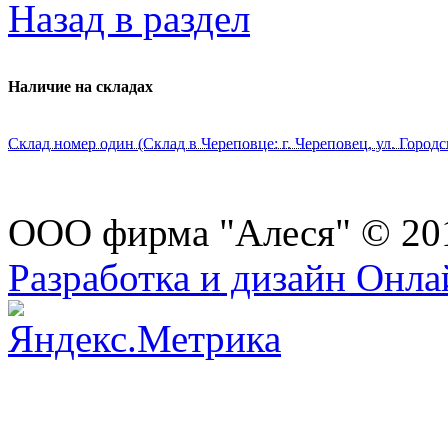
Назад в раздел
Наличие на складах
Склад номер один (Склад в Череповце: г. Череповец, ул. Городс
ООО фирма "Алеся" © 20
Разработка и дизайн Онл