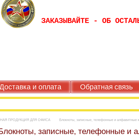
ЗАКАЗЫВАЙТЕ - ОБ ОС
Доставка и оплата
Обратная свя
АЖНАЯ ПРОДУКЦИЯ ДЛЯ ОФИСА
Блокноты, записные, телефонные и алфав
Блокноты, записные, телефонные