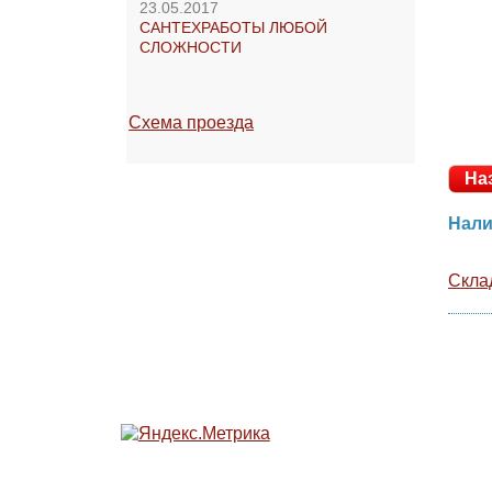
23.05.2017
САНТЕХРАБОТЫ ЛЮБОЙ
СЛОЖНОСТИ
Схема проезда
На
Ск