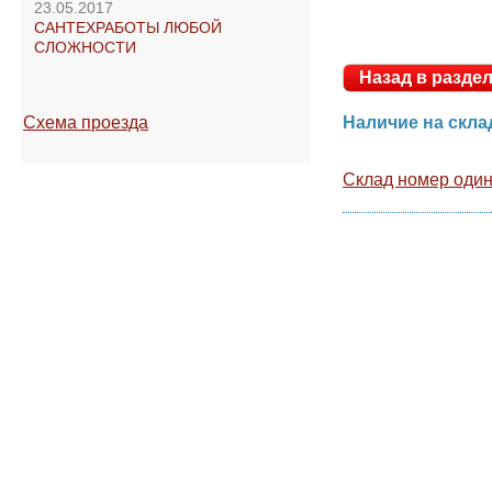
23.05.2017
САНТЕХРАБОТЫ ЛЮБОЙ
СЛОЖНОСТИ
Назад в раз
Наличие на ск
Схема проезда
Склад номер оди