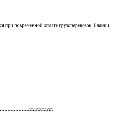
ся при повременной оплате грузоперевозок. Бланки
отсутствует