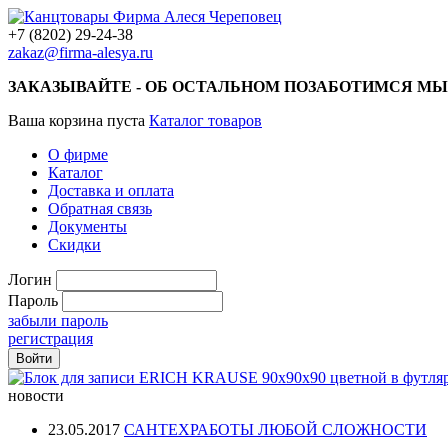
+7 (8202) 29-24-38
zakaz@firma-alesya.ru
ЗАКАЗЫВАЙТЕ - ОБ ОСТАЛЬНОМ ПОЗАБОТИМСЯ МЫ
Ваша корзина пуста
Каталог товаров
О фирме
Каталог
Доставка и оплата
Обратная связь
Документы
Скидки
Логин
Пароль
забыли пароль
регистрация
новости
23.05.2017
САНТЕХРАБОТЫ ЛЮБОЙ СЛОЖНОСТИ