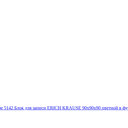
Блок для записи ERICH KRAUSE 90х90х90 цветной в фу