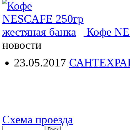
Кофе NE
новости
23.05.2017
САНТЕХРА
Схема проезда