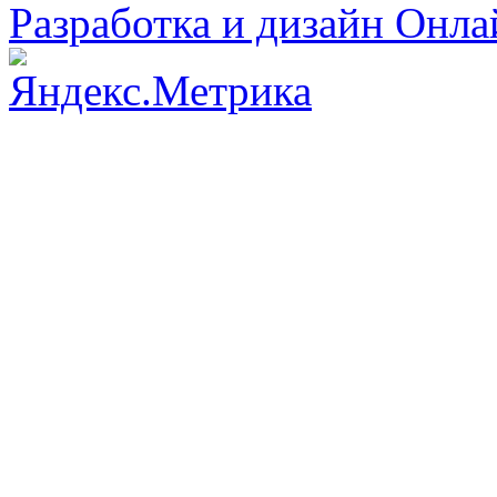
Разработка и дизайн Онл