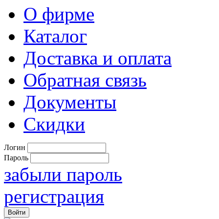
О фирме
Каталог
Доставка и оплата
Обратная связь
Документы
Скидки
Логин
Пароль
забыли пароль
регистрация