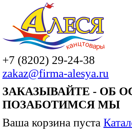
+7 (8202) 29-24-38
zakaz@firma-alesya.ru
ЗАКАЗЫВАЙТЕ - ОБ 
ПОЗАБОТИМСЯ МЫ
Ваша корзина пуста
Катал