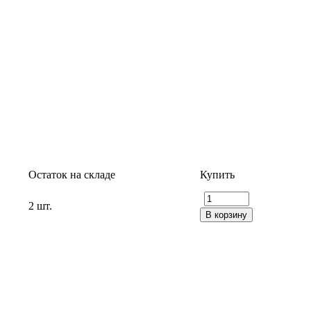
Остаток на складе
Купить
2 шт.