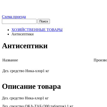
Схема проезда
ХОЗЯЙСТВЕННЫЕ ТОВАРЫ
Антисептики
Антисептики
Название
Произв
Дез. средство Ника-хлор1 кг
Описание товара
Дез. средство Ника-хлор1 кг
Дез. средство ОКА-ТАБ (300 таблеток) 1 кг