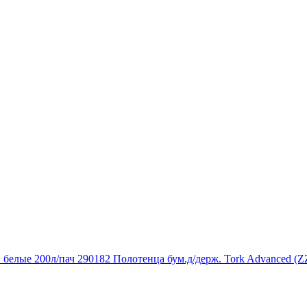
Полотенца бум.д/держ. Tork Advanced (Z