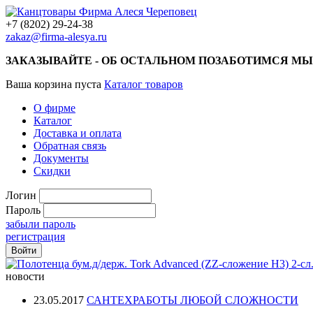
+7 (8202) 29-24-38
zakaz@firma-alesya.ru
ЗАКАЗЫВАЙТЕ - ОБ ОСТАЛЬНОМ ПОЗАБОТИМСЯ МЫ
Ваша корзина пуста
Каталог товаров
О фирме
Каталог
Доставка и оплата
Обратная связь
Документы
Скидки
Логин
Пароль
забыли пароль
регистрация
новости
23.05.2017
САНТЕХРАБОТЫ ЛЮБОЙ СЛОЖНОСТИ