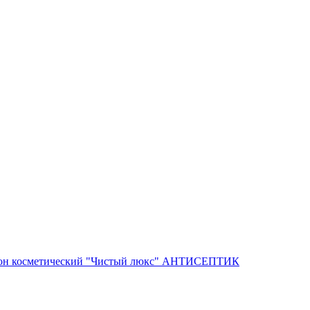
он косметический "Чистый люкс" АНТИСЕПТИК