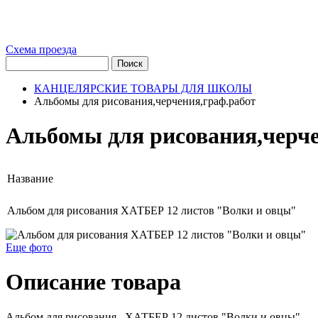
Схема проезда
КАНЦЕЛЯРСКИЕ ТОВАРЫ ДЛЯ ШКОЛЫ
Альбомы для рисования,черчения,граф.работ
Альбомы для рисования,черче
Название
Альбом для рисования ХАТБЕР 12 листов "Волки и овцы"
Еще фото
Описание товара
Альбом для рисования ХАТБЕР 12 листов "Волки и овцы"