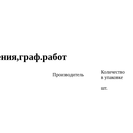
ния,граф.работ
Количество
Производитель
в упаковке
шт.