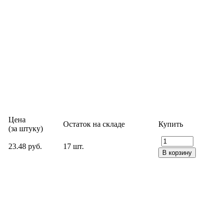
Цена
Остаток на складе
Купить
(за штуку)
23.48 руб.
17 шт.