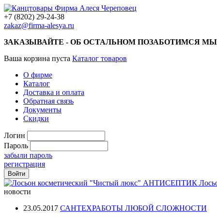
+7 (8202) 29-24-38
zakaz@firma-alesya.ru
ЗАКАЗЫВАЙТЕ - ОБ ОСТАЛЬНОМ ПОЗАБОТИМСЯ МЫ
Ваша корзина пуста
Каталог товаров
О фирме
Каталог
Доставка и оплата
Обратная связь
Документы
Скидки
Логин
Пароль
забыли пароль
регистрация
Лось
новости
23.05.2017
САНТЕХРАБОТЫ ЛЮБОЙ СЛОЖНОСТИ